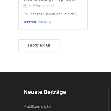
8. Februar 2022
Im Jahr 2021 haben sich laut der...
WEITERLESEN
SHOW MORE
Neuste Beiträge
Praktikum digital