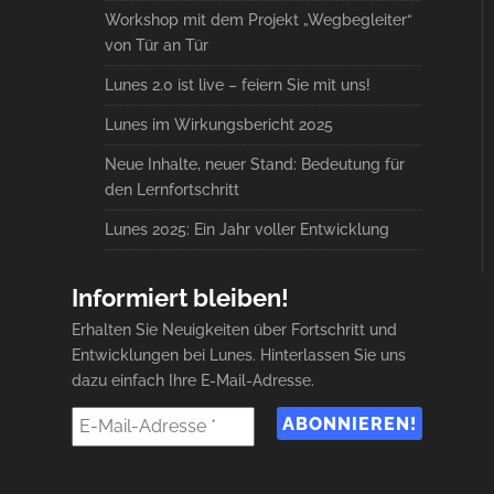
Workshop mit dem Projekt „Wegbegleiter“
von Tür an Tür
Lunes 2.0 ist live – feiern Sie mit uns!
Lunes im Wirkungsbericht 2025
Neue Inhalte, neuer Stand: Bedeutung für
den Lernfortschritt
Lunes 2025: Ein Jahr voller Entwicklung
Informiert bleiben!
Erhalten Sie Neuigkeiten über Fortschritt und
Entwicklungen bei Lunes. Hinterlassen Sie uns
dazu einfach Ihre E-Mail-Adresse.