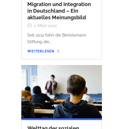
Migration und Integration
in Deutschland – Ein
aktuelles Meinungsbild
1. März 2022
Seit 2012 führt die Bertelsmann
Stiftung die...
WEITERLESEN
Welttag der sozialen