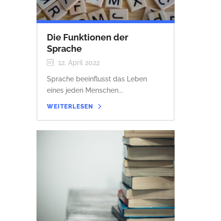
Die Funktionen der
Sprache
12. April 2022
Sprache beeinflusst das Leben
eines jeden Menschen...
WEITERLESEN