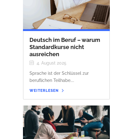
Deutsch im Beruf – warum
Standardkurse nicht
ausreichen
4. August 2025
Sprache ist der Schlüssel zur
beruflichen Teilhabe....
WEITERLESEN