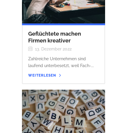
Geflüchtete machen
Firmen kreativer
13. Dezember 2022
Zahlreiche Unternehmen sind
laufend unterbesetzt, weil Fach-...
WEITERLESEN