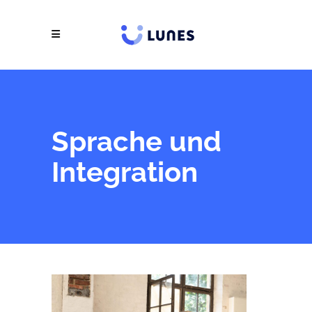
Sprache und
Integration