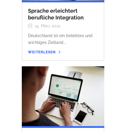
Sprache erleichtert
berufliche Integration
15. März 2022
Deutschland ist ein beliebtes und
wichtiges Zielland...
WEITERLESEN