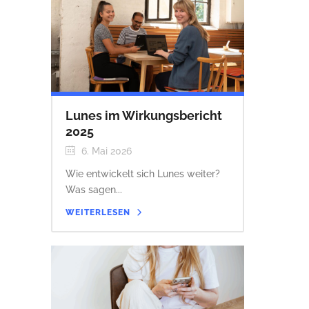
Lunes im Wirkungsbericht
2025
6. Mai 2026
Wie entwickelt sich Lunes weiter?
Was sagen...
WEITERLESEN