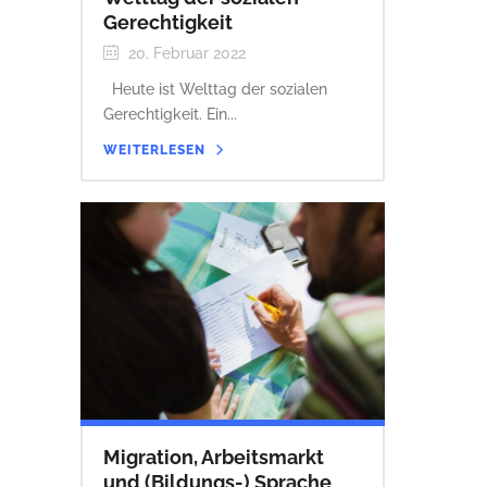
Gerechtigkeit
20. Februar 2022
Heute ist Welttag der sozialen
Gerechtigkeit. Ein...
WEITERLESEN
Migration, Arbeitsmarkt
und (Bildungs-) Sprache