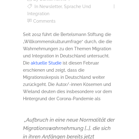
In
Newsletter
,
Sprache Und
Integration
Comments
Seit 2012 führt die Bertelsmann Stiftung die
„Willkommenskulturumfrage“ durch, die die
Wahrnehmungen zu den Themen Migration
und Integration in Deutschland untersucht.
Die
aktuelle Studie
ist diesen Februar
erschienen und zeigt, dass die
Migrationsskepsis in Deutschland weiter
zurückgeht. Die Autor/-innen Kösemen und
Wieland deuten dies insbesondere vor dem
Hintergrund der Corona-Pandemie als
„Aufbruch in eine neue Normalität der
Migrationswahrnehmung […], die sich
in ihren Anfängen bereits jetzt