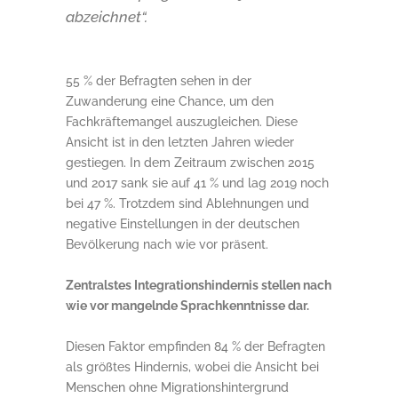
abzeichnet“.
55 % der Befragten sehen in der
Zuwanderung eine Chance, um den
Fachkräftemangel auszugleichen. Diese
Ansicht ist in den letzten Jahren wieder
gestiegen. In dem Zeitraum zwischen 2015
und 2017 sank sie auf 41 % und lag 2019 noch
bei 47 %. Trotzdem sind Ablehnungen und
negative Einstellungen in der deutschen
Bevölkerung nach wie vor präsent.
Zentralstes Integrationshindernis stellen nach
wie vor mangelnde Sprachkenntnisse dar.
Diesen Faktor empfinden 84 % der Befragten
als größtes Hindernis, wobei die Ansicht bei
Menschen ohne Migrationshintergrund