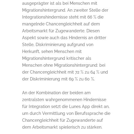
ausgeprägter ist als bei Menschen mit
Migrationshintergrund. An zweiter Stelle der
Integrationshindernisse steht mit 66 % die
mangelnde Chancengleichheit auf dem
Arbeitsmarkt für Zugewanderte. Diesen
Aspekt sowie auch das Hindernis an dritter
Stelle, Diskriminierung aufgrund von
Herkunft, sehen Menschen mit
Migrationshintergrund kritischer als
Menschen ohne Migrationshintergrund: bei
der Chancengleichheit mit 72 % zu 64 % und
der Diskriminierung mit 69 % zu 60 %.
An der Kombination der beiden am
zentralsten wahrgenommenen Hindernisse
für Integration setzt die Lunes App direkt an,
um durch Vermittlung von Berufssprache die
Chancengleichheit für Zugewanderte auf
dem Arbeitsmarkt spielerisch zu stärken.