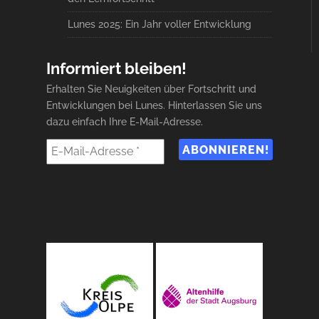
Lunes 2025: Ein Jahr voller Entwicklung
Informiert bleiben!
Erhalten Sie Neuigkeiten über Fortschritt und
Entwicklungen bei Lunes. Hinterlassen Sie uns
dazu einfach Ihre E-Mail-Adresse.