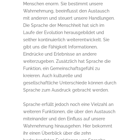
Menschen enorm. Sie bestimmt unsere
Wahrnehmung, beeinflusst den Austausch
mit anderen und steuert unsere Handlungen.
Die Sprache der Menschheit hat sich im
Laufe der Evolution herausgebildet und
seither kontinuierlich weiterentwickelt. Sie
gibt uns die Fähigkeit Informationen,
Eindrücke und Erlebnisse an andere
weiterzugeben. Zusätzlich hat Sprache die
Funktion, ein Gemeinschaftsgefühl zu
kreieren. Auch kulturelle und
gesellschaftliche Unterschiede können durch
Sprache zum Ausdruck gebracht werden.
Sprache erfüllt jedoch noch eine Vielzahl an
weiteren Funktionen, die über den Austausch
miteinander und den Einfluss auf unsere
Wahrnehmung hinausgehen. Hier bekommt
ihr einen Überblick über die zehn