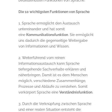
bedeutendsten Funktionen von Sprache.
Die 10 wichtigsten Funktionen von Sprache
Sprache ermöglicht den Austausch
untereinander und hat somit
eine
Kommunikationsfunktion
. Sie ermöglicht
uns dadurch die gegenseitige Weitergabe
von Informationen und Wissen.
Weiterführend vom reinen
Informationsaustausch kann Sprache
tiefergehende Sachverhalte erklären und
näherbringen. Damit ist es dem Menschen
möglich, verschiedene Zusammenhänge,
Prozesse und Abläufe zu verstehen. Somit
verkörpert Sprache eine
Verständnisfunktion
.
Durch die Verknüpfung zwischen Sprache
und einer realen Situation entsteht die