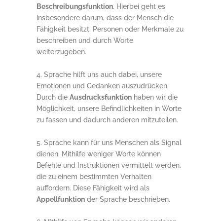
Beschreibungsfunktion
. Hierbei geht es
insbesondere darum, dass der Mensch die
Fähigkeit besitzt, Personen oder Merkmale zu
beschreiben und durch Worte
weiterzugeben.
Sprache hilft uns auch dabei, unsere
Emotionen und Gedanken auszudrücken.
Durch die
Ausdrucksfunktion
haben wir die
Möglichkeit, unsere Befindlichkeiten in Worte
zu fassen und dadurch anderen mitzuteilen.
Sprache kann für uns Menschen als Signal
dienen. Mithilfe weniger Worte können
Befehle und Instruktionen vermittelt werden,
die zu einem bestimmten Verhalten
auffordern. Diese Fähigkeit wird als
Appellfunktion
der Sprache beschrieben.