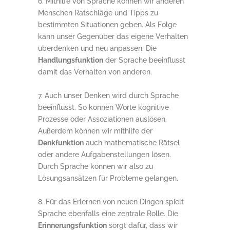
Mithilfe von Sprache können wir anderen
Menschen Ratschläge und Tipps zu
bestimmten Situationen geben. Als Folge
kann unser Gegenüber das eigene Verhalten
überdenken und neu anpassen. Die
Handlungsfunktion
der Sprache beeinflusst
damit das Verhalten von anderen.
Auch unser Denken wird durch Sprache
beeinflusst. So können Worte kognitive
Prozesse oder Assoziationen auslösen.
Außerdem können wir mithilfe der
Denkfunktion
auch mathematische Rätsel
oder andere Aufgabenstellungen lösen.
Durch Sprache können wir also zu
Lösungsansätzen für Probleme gelangen.
Für das Erlernen von neuen Dingen spielt
Sprache ebenfalls eine zentrale Rolle. Die
Erinnerungsfunktion
sorgt dafür, dass wir