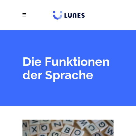
Die Funktionen
der Sprache