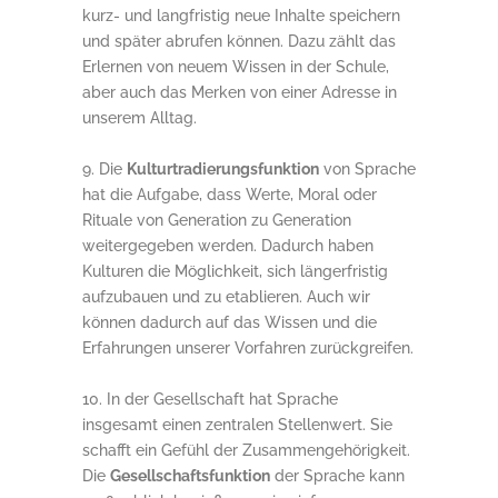
kurz- und langfristig neue Inhalte speichern
und später abrufen können. Dazu zählt das
Erlernen von neuem Wissen in der Schule,
aber auch das Merken von einer Adresse in
unserem Alltag.
Die
Kulturtradierungsfunktion
von Sprache
hat die Aufgabe, dass Werte, Moral oder
Rituale von Generation zu Generation
weitergegeben werden. Dadurch haben
Kulturen die Möglichkeit, sich längerfristig
aufzubauen und zu etablieren. Auch wir
können dadurch auf das Wissen und die
Erfahrungen unserer Vorfahren zurückgreifen.
In der Gesellschaft hat Sprache
insgesamt einen zentralen Stellenwert. Sie
schafft ein Gefühl der Zusammengehörigkeit.
Die
Gesellschaftsfunktion
der Sprache kann