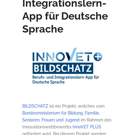
Integrationslern-
App für Deutsche
Sprache
BILDSCHATZ
ist ein Projekt, welches vom
Bundesministerium für Bildung, Familie,
Senioren, Frauen und Jugend
im Rahmen des
Innovationswettbewerbs
InnoVET PLUS
gefördert wird. Bei diesem Projekt werden