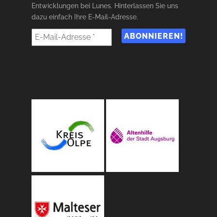
Entwicklungen bei Lunes. Hinterlassen Sie uns
dazu einfach Ihre E-Mail-Adresse.