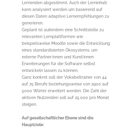
Lernenden abgestimmt. Auch der Lerninhalt
kann analysiert werden um basierend auf
diesen Daten adaptive Lernempfehlungen zu
generieren.
Geplant ist außerdem eine Schnittstelle zu
relevanten Lernplattformen wie
beispielsweise Moodle sowie die Entwicklung
eines standardisierten Ökosystems, um
externe Partner:innen und Kund:innen
Erweiterungen für die Software selbst
entwickeln lassen zu können.
Ganz konkret soll der Vokabeltrainer von 44
auf 75 Berufe beziehungsweise von 2900 auf
5000 Wörter erweitert werden. Die Zahl der
aktiven Nutzenden soll auf 25.000 pro Monat
steigen.
Auf gesellschaftlicher Ebene sind die
Hauptziele: