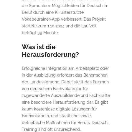
die Sprachlern-Möglichkeiten für Deutsch im
Beruf durch eine KI-unterstützte
Vokabeltrainer-App verbessert. Das Projekt
startete zum 1.10.2024 und die Laufzeit
beträgt 39 Monate.
Was ist die
Herausforderung?
Erfolgreiche Integration am Arbeitsplatz oder
in der Ausbildung erfordert das Beherrschen
der Landessprache. Dabei stellt das Erlernen
von deutschem Fachvokabular für
zugewanderte Auszubildende und Fachkräfte
eine besondere Herausforderung dar. Es gibt
kaum kostenlose digitale Lösungen für
Fachvokabeln, und staatliche sowie
betriebliche Maßnahmen für Berufs-Deutsch-
Training sind oft unzureichend.