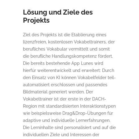
Lösung und Ziele des
Projekts
Ziel des Projekts ist die Etablierung eines
lizenzfreien, kostenlosen Vokabeltrainers, der
berufliches Vokabular vermittelt und somit
die berufliche Handlungskompetenz fördert.
Die bereits bestehende App Lunes wird
hierfür weiterentwickelt und erweitert: Durch
den Einsatz von KI können Vokabelfelder teil-
automatisiert erschlossen und passendes
Bildmaterial generiert werden. Der
Vokabeltrainer ist der erste in der DACH-
Region mit standardisierten Interaktionstypen
wie beispielsweise Drag&Drop-Übungen für
adaptive und individuelle Lernerfahrungen.
Die Lerninhalte sind personalisiert und auf die
individuellen Ziele und Interessen der