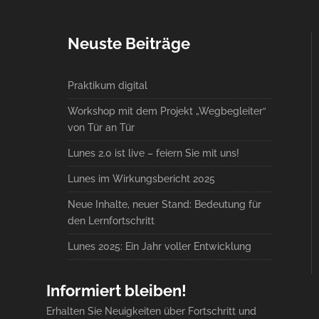
Neuste Beiträge
Praktikum digital
Workshop mit dem Projekt „Wegbegleiter“
von Tür an Tür
Lunes 2.0 ist live – feiern Sie mit uns!
Lunes im Wirkungsbericht 2025
Neue Inhalte, neuer Stand: Bedeutung für
den Lernfortschritt
Lunes 2025: Ein Jahr voller Entwicklung
Informiert bleiben!
Erhalten Sie Neuigkeiten über Fortschritt und