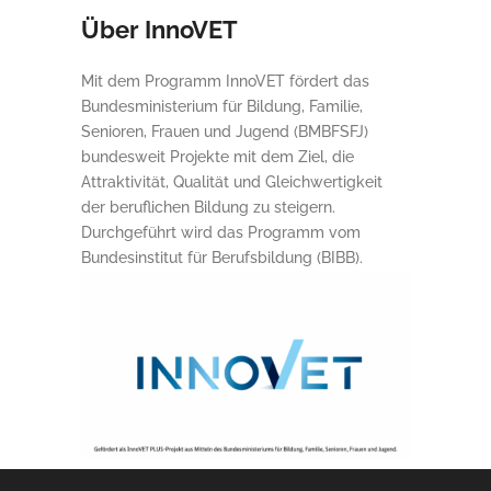
Über InnoVET
Mit dem Programm InnoVET fördert das
Bundesministerium für Bildung, Familie,
Senioren, Frauen und Jugend (BMBFSFJ)
bundesweit Projekte mit dem Ziel, die
Attraktivität, Qualität und Gleichwertigkeit
der beruflichen Bildung zu steigern.
Durchgeführt wird das Programm vom
Bundesinstitut für Berufsbildung (BIBB).