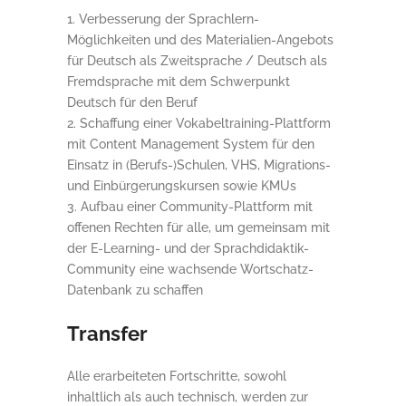
Verbesserung der Sprachlern-
Möglichkeiten und des Materialien-Angebots
für Deutsch als Zweitsprache / Deutsch als
Fremdsprache mit dem Schwerpunkt
Deutsch für den Beruf
Schaffung einer Vokabeltraining-Plattform
mit Content Management System für den
Einsatz in (Berufs-)Schulen, VHS, Migrations-
und Einbürgerungskursen sowie KMUs
Aufbau einer Community-Plattform mit
offenen Rechten für alle, um gemeinsam mit
der E-Learning- und der Sprachdidaktik-
Community eine wachsende Wortschatz-
Datenbank zu schaffen
Transfer
Alle erarbeiteten Fortschritte, sowohl
inhaltlich als auch technisch, werden zur