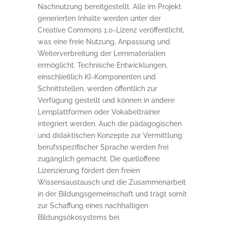
Nachnutzung bereitgestellt. Alle im Projekt
generierten Inhalte werden unter der
Creative Commons 1.0-Lizenz veröffentlicht,
was eine freie Nutzung, Anpassung und
Weiterverbreitung der Lernmaterialien
ermöglicht. Technische Entwicklungen,
einschließlich KI-Komponenten und
Schnittstellen, werden öffentlich zur
Verfügung gestellt und können in andere
Lernplattformen oder Vokabeltrainer
integriert werden. Auch die pädagogischen
und didaktischen Konzepte zur Vermittlung
berufsspezifischer Sprache werden frei
zugänglich gemacht. Die quelloffene
Lizenzierung fördert den freien
Wissensaustausch und die Zusammenarbeit
in der Bildungsgemeinschaft und trägt somit
zur Schaffung eines nachhaltigen
Bildungsökosystems bei.