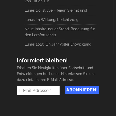
von Tür an Tür
Lunes 2.0 ist live – feiern Sie mit uns!
Lunes im Wirkungsbericht 2025
Neue Inhalte, neuer Stand: Bedeutung für
den Lernfortschritt
Lunes 2025: Ein Jahr voller Entwicklung
Informiert bleiben!
Erhalten Sie Neuigkeiten über Fortschritt und
Entwicklungen bei Lunes. Hinterlassen Sie uns
dazu einfach Ihre E-Mail-Adresse.