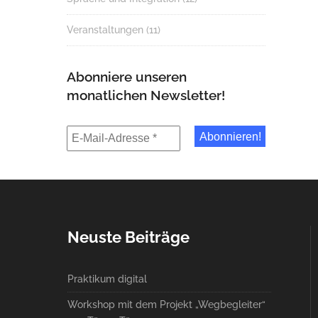
Veranstaltungen
(11)
Abonniere unseren
monatlichen Newsletter!
Neuste Beiträge
Praktikum digital
Workshop mit dem Projekt „Wegbegleiter“