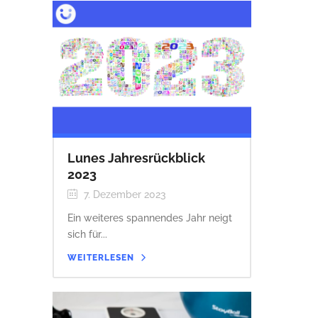
Lunes Jahresrückblick
2023
7. Dezember 2023
Ein weiteres spannendes Jahr neigt
sich für...
WEITERLESEN