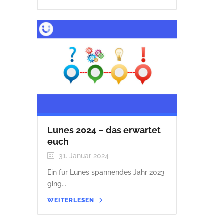
Lunes 2024 – das erwartet
euch
31. Januar 2024
Ein für Lunes spannendes Jahr 2023
ging...
WEITERLESEN