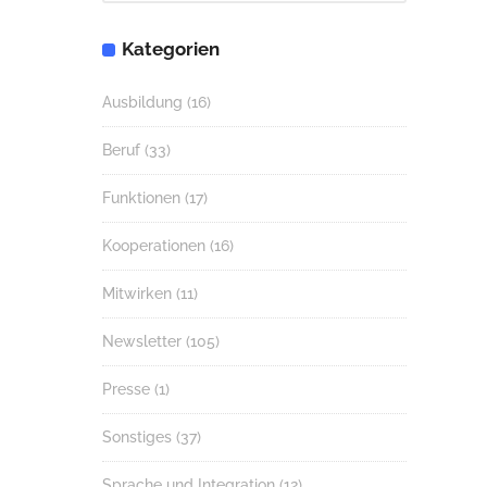
Kategorien
Ausbildung
(16)
Beruf
(33)
Funktionen
(17)
Kooperationen
(16)
Mitwirken
(11)
Newsletter
(105)
Presse
(1)
Sonstiges
(37)
Sprache und Integration
(12)