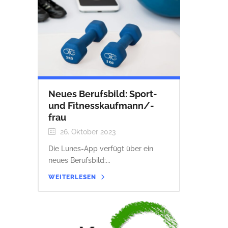
Neues Berufsbild: Sport-
und Fitnesskaufmann/-
frau
26. Oktober 2023
Die Lunes-App verfügt über ein
neues Berufsbild:...
WEITERLESEN