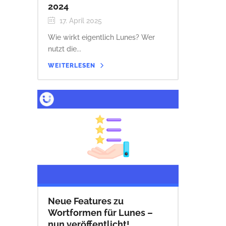
2024
17. April 2025
Wie wirkt eigentlich Lunes? Wer
nutzt die...
WEITERLESEN
Neue Features zu
Wortformen für Lunes –
nun veröffentlicht!