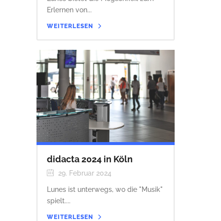
Erlernen von...
WEITERLESEN
didacta 2024 in Köln
29. Februar 2024
Lunes ist unterwegs, wo die "Musik"
spielt....
WEITERLESEN