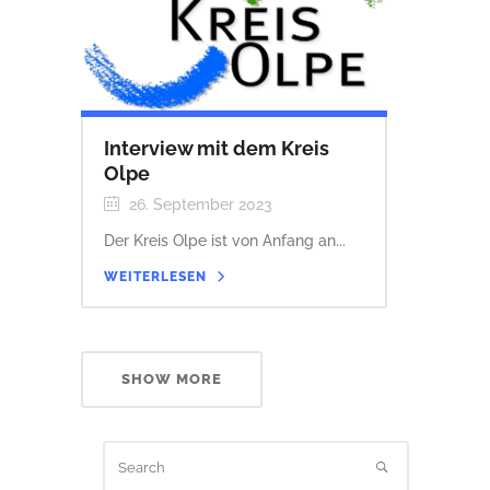
Interview mit dem Kreis
Olpe
26. September 2023
Der Kreis Olpe ist von Anfang an...
WEITERLESEN
SHOW MORE