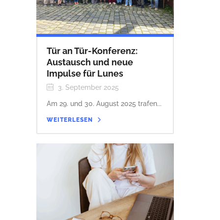
Tür an Tür-Konferenz:
Austausch und neue
Impulse für Lunes
3. September 2025
Am 29. und 30. August 2025 trafen...
WEITERLESEN