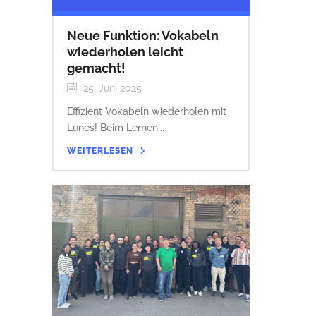
Neue Funktion: Vokabeln
wiederholen leicht
gemacht!
25. Juni 2025
Effizient Vokabeln wiederholen mit
Lunes! Beim Lernen...
WEITERLESEN