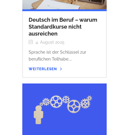
Deutsch im Beruf – warum
Standardkurse nicht
ausreichen
4. August 2025
Sprache ist der Schlüssel zur
beruflichen Teilhabe....
WEITERLESEN