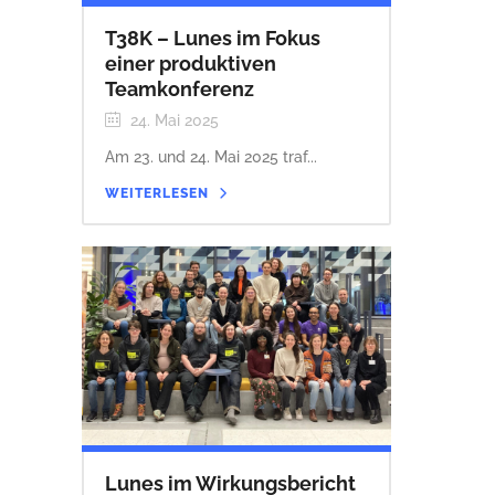
T38K – Lunes im Fokus
einer produktiven
Teamkonferenz
24. Mai 2025
Am 23. und 24. Mai 2025 traf...
WEITERLESEN
Lunes im Wirkungsbericht