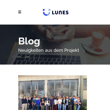
Blog
Neuigkeiten aus dem Projekt