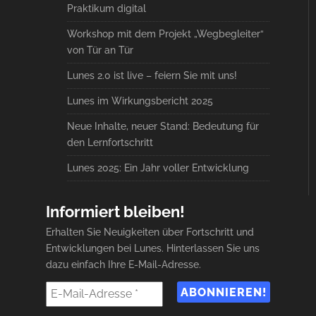
Praktikum digital
Workshop mit dem Projekt „Wegbegleiter“
von Tür an Tür
Lunes 2.0 ist live – feiern Sie mit uns!
Lunes im Wirkungsbericht 2025
Neue Inhalte, neuer Stand: Bedeutung für
den Lernfortschritt
Lunes 2025: Ein Jahr voller Entwicklung
Informiert bleiben!
Erhalten Sie Neuigkeiten über Fortschritt und
Entwicklungen bei Lunes. Hinterlassen Sie uns
dazu einfach Ihre E-Mail-Adresse.