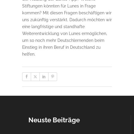
Stiftungen könnten für Lunes in Frage
kommen? Mit diesen Fragen beschäftigen wir
uns zukünftig verstärkt. Dadurch möchten wir
eine langfristige und standhafte
Weiterentwicklung von Lunes ermöglichen,
um so noch mehr Deutschlernenden beim
Einstieg in ihren Beruf in Deutschland zu
helfen.
Neuste Beiträge