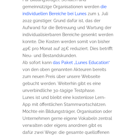
gemeinnützige Organisationen werden
die
individuellen Bereiche bei Lunes
zum 1. Juli
2022 günstiger. Grund dafür ist, das der
Aufwand für die Betreuung und Wartung der
individualisierbaren Bereiche gesenkt werden
konnte. Die Kosten werden somit von bisher
49€ pro Monat auf 25€ reduziert. Dies betrifft
Neu- und Bestandskunden.
Ab sofort kann
das Paket „Lunes Education“
von den oben genannten Akteuren bereits
zum neuen Preis über unsere Webseite
gebucht werden. Weiterhin gibt es eine
unverbindliche 30-tägige Testphase.
Lunes ist und bleibt eine kostenlose Lern-
App mit öffentlichen Stammwortschätzen.
Möchte ein Bildungsträger, Organisation oder
Unternehmen gerne eigene Vokabeln zentral
verwalten oder eigens anordnen gibt es
dafür zwei Wege: die gesamte quelloffenen