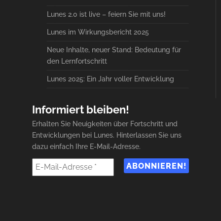
Lunes 2.0 ist live – feiern Sie mit uns!
Lunes im Wirkungsbericht 2025
Neue Inhalte, neuer Stand: Bedeutung für
den Lernfortschritt
Lunes 2025: Ein Jahr voller Entwicklung
Informiert bleiben!
Erhalten Sie Neuigkeiten über Fortschritt und
Entwicklungen bei Lunes. Hinterlassen Sie uns
dazu einfach Ihre E-Mail-Adresse.