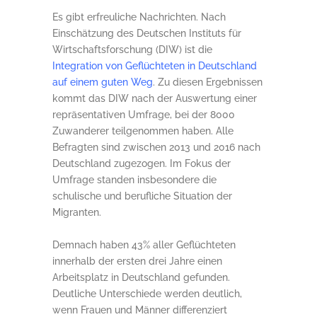
Es gibt erfreuliche Nachrichten. Nach
Einschätzung des Deutschen Instituts für
Wirtschaftsforschung (DIW) ist die
Integration von Geflüchteten in Deutschland
auf einem guten Weg
. Zu diesen Ergebnissen
kommt das DIW nach der Auswertung einer
repräsentativen Umfrage, bei der 8000
Zuwanderer teilgenommen haben. Alle
Befragten sind zwischen 2013 und 2016 nach
Deutschland zugezogen. Im Fokus der
Umfrage standen insbesondere die
schulische und berufliche Situation der
Migranten.
Demnach haben 43% aller Geflüchteten
innerhalb der ersten drei Jahre einen
Arbeitsplatz in Deutschland gefunden.
Deutliche Unterschiede werden deutlich,
wenn Frauen und Männer differenziert