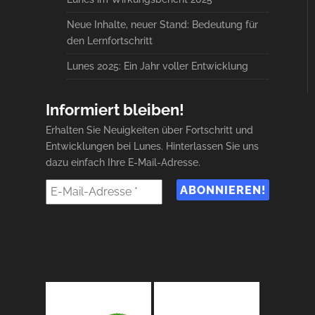
Neue Inhalte, neuer Stand: Bedeutung für
den Lernfortschritt
Lunes 2025: Ein Jahr voller Entwicklung
Informiert bleiben!
Erhalten Sie Neuigkeiten über Fortschritt und
Entwicklungen bei Lunes. Hinterlassen Sie uns
dazu einfach Ihre E-Mail-Adresse.