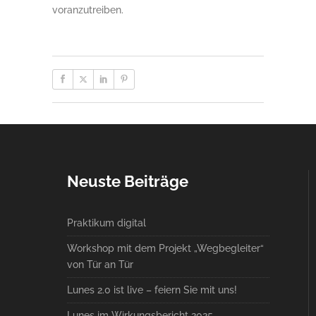
voranzutreiben.
Neuste Beiträge
Praktikum digital
Workshop mit dem Projekt „Wegbegleiter“
von Tür an Tür
Lunes 2.0 ist live – feiern Sie mit uns!
Lunes im Wirkungsbericht 2025