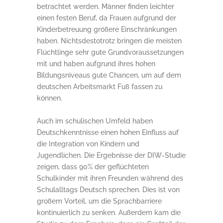
betrachtet werden. Männer finden leichter
einen festen Beruf, da Frauen aufgrund der
Kinderbetreuung größere Einschränkungen
haben. Nichtsdestotrotz bringen die meisten
Flüchtlinge sehr gute Grundvoraussetzungen
mit und haben aufgrund ihres hohen
Bildungsniveaus gute Chancen, um auf dem
deutschen Arbeitsmarkt Fuß fassen zu
können.
Auch im schulischen Umfeld haben
Deutschkenntnisse einen hohen Einfluss auf
die Integration von Kindern und
Jugendlichen. Die Ergebnisse der DIW-Studie
zeigen, dass 90% der geflüchteten
Schulkinder mit ihren Freunden während des
Schulalltags Deutsch sprechen. Dies ist von
großem Vorteil, um die Sprachbarriere
kontinuierlich zu senken. Außerdem kam die