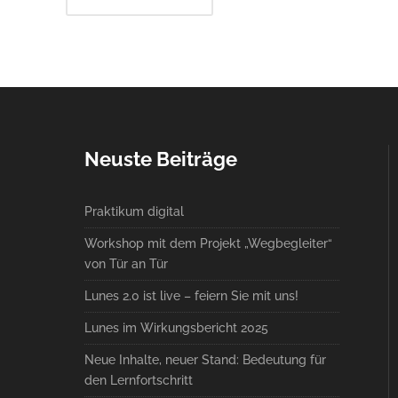
Neuste Beiträge
Praktikum digital
Workshop mit dem Projekt „Wegbegleiter“
von Tür an Tür
Lunes 2.0 ist live – feiern Sie mit uns!
Lunes im Wirkungsbericht 2025
Neue Inhalte, neuer Stand: Bedeutung für
den Lernfortschritt