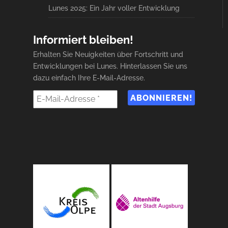
Lunes 2025: Ein Jahr voller Entwicklung
Informiert bleiben!
Erhalten Sie Neuigkeiten über Fortschritt und
Entwicklungen bei Lunes. Hinterlassen Sie uns
dazu einfach Ihre E-Mail-Adresse.