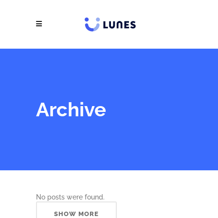
Archive
No posts were found.
SHOW MORE