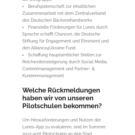
Berufspatenschaft zur inhaltlichen
Zusammenarbeit mit dem Zentralverband
des Deutschen Bäckereihandwerks
Finanzielle Förderungen für Lunes durch
Sprache schafft Chancen, die Deutsche
Stiftung für Engagement und Ehrenamt und
den Alliance4Ukraine Fund
Schaffung hauptamtlicher Stellen zur
Reichweitensteigerung durch Social Media,
Contentmanagement und Partner- &
Kundenmanagement
Welche Rückmeldungen
haben wir von unseren
Pilotschulen bekommen?
Um Herausforderungen und Nutzen der
Lunes-App zu evaluieren, sind im Sommer
2022 acht Pilotschulen an den Start