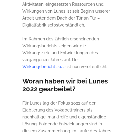
Aktivitäten, eingesetzten Ressourcen und
Wirkungen von Lunes ist seit Beginn unserer
Arbeit unter dem Dach der Tür an Tür –
Digitalfabrik selbstverständlich.
Im Rahmen des jährlich erscheinenden
Wirkungsberichts zeigen wir die
Wirkungsziele und Entwicklungen des
vergangenen Jahres auf. Der
Wirkungsbericht 2022
ist nun veröffentlicht.
Woran haben wir bei Lunes
2022 gearbeitet?
Für Lunes lag der Fokus 2022 auf der
Etablierung des Vokabeltrainers als
nachhaltige, marktreife und eigenständige
Lösung. Folgende Entwicklungen sind in
diesem Zusammenhang im Laufe des Jahres