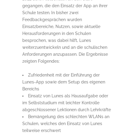
gegangen, die den Einsatz der App an ihrer
Schule testen
.
In bisher zwei
Feedbackgesprächen wurden
Einsatzbereiche, Nutzen, sowie aktuelle
Herausforderungen in den Schulen
besprochen, was dabei hilft, Lunes
weiterzuentwickeln und an die schulischen
Anforderungen anzupassen. Die Ergebnisse
zeigten Folgendes:
Zufriedenheit mit der Einführung der
Lunes-App sowie dem Setup des eigenen
Bereichs
Einsatz von Lunes als Hausaufgabe oder
im Selbststudium mit leichter Kontrolle
abgeschlossener Lektionen durch Lehrkräfte
Bemängelung des schlechten WLANs an
Schulen, welches den Einsatz von Lunes
teilweise erschwert