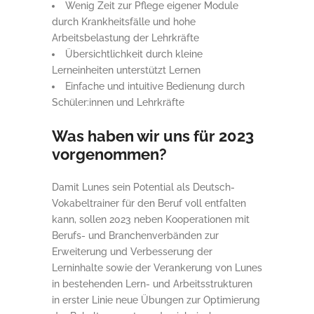
Wenig Zeit zur Pflege eigener Module
durch Krankheitsfälle und hohe
Arbeitsbelastung der Lehrkräfte
Übersichtlichkeit durch kleine
Lerneinheiten unterstützt Lernen
Einfache und intuitive Bedienung durch
Schüler:innen und Lehrkräfte
Was haben wir uns für 2023
vorgenommen?
Damit Lunes sein Potential als Deutsch-
Vokabeltrainer für den Beruf voll entfalten
kann, sollen 2023 neben Kooperationen mit
Berufs- und Branchenverbänden zur
Erweiterung und Verbesserung der
Lerninhalte sowie der Verankerung von Lunes
in bestehenden Lern- und Arbeitsstrukturen
in erster Linie neue Übungen zur Optimierung